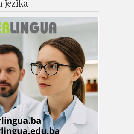
 jezika