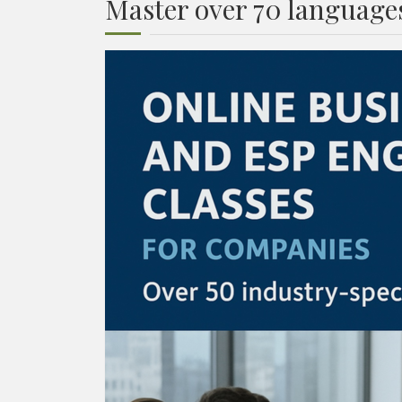
Master over 70 languages