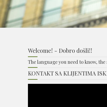
Welcome! - Dobro došli!!
The language you need to know, the ski
KONTAKT SA KLIJENTIMA IS