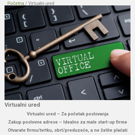
Početna
/
Virtualni ured
Virtualni ured
Virtualni ured – Za početak poslovanja
Zakup poslovne adrese – Idealno za male start-up firme
Otvarate firmu/tvrtku, obrt/preduzeće, a ne želite plaćati